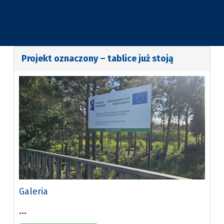
Projekt oznaczony – tablice już stoją
Galeria
...