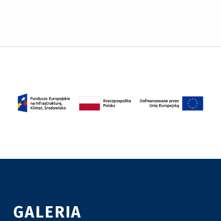
GALERIA